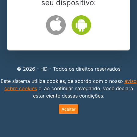
seu dispositivo:
© 2026 - HD - Todos os direitos reservados
Este sistema utiliza cookies, de acordo com o nosso
aviso
sobre cookies
e, ao continuar navegando, você declara
estar ciente dessas condições.
Aceitar