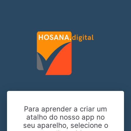
Para aprender a criar um
atalho do nosso app no
seu aparelho, selecione o